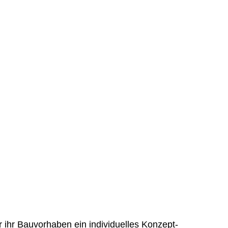
r ihr Bauvorhaben ein individuelles Konzept-