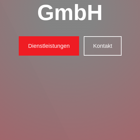
GmbH
Dienstleistungen
Kontakt