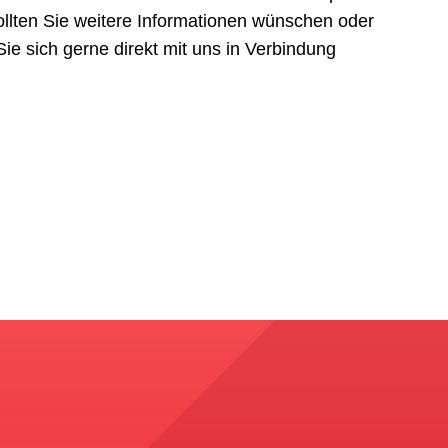
ollten Sie weitere Informationen wünschen oder
e sich gerne direkt mit uns in Verbindung