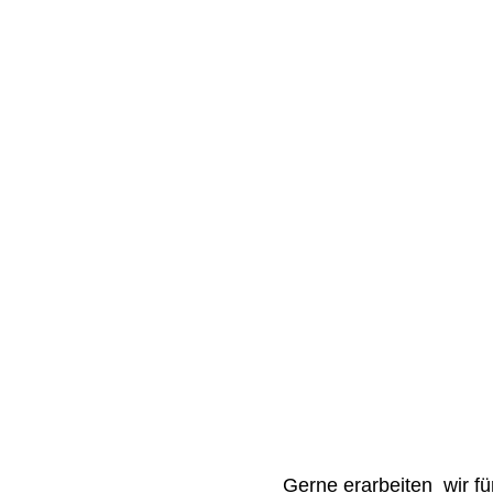
Gerne erarbeiten wir fü